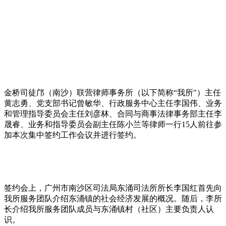
金桥司徒邝（南沙）联营律师事务所（以下简称“我所"）主任
黄志勇、党支部书记曾敏华、行政服务中心主任李国伟、业务
和管理指导委员会主任刘彦林、合同与商事法律事务部主任李
晟睿、业务和指导委员会副主任陈小兰等律师一行15人前往参
加本次集中签约工作会议并进行签约。
签约会上，广州市南沙区司法局东涌司法所所长李国红首先向
我所服务团队介绍东涌镇的社会经济发展的概况。随后，李所
长介绍我所服务团队成员与东涌镇村（社区）主要负责人认
识。