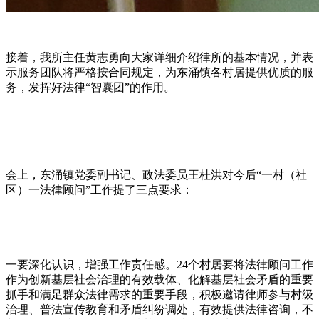
接着，我所主任黄志勇向大家详细介绍律所的基本情况，并表
示服务团队将严格按合同规定，为东涌镇各村居提供优质的服
务，发挥好法律“智囊团”的作用。
会上，东涌镇党委副书记、政法委员王桂洪对今后“一村（社
区）一法律顾问”工作提了三点要求：
一要深化认识，增强工作责任感。24个村居要将法律顾问工作
作为创新基层社会治理的有效载体、化解基层社会矛盾的重要
抓手和满足群众法律需求的重要手段，积极邀请律师参与村级
治理、普法宣传教育和矛盾纠纷调处，有效提供法律咨询，不