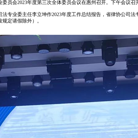
公司法专业委员会2023年度第三次全体委员会议在惠州召开。下午会
法专业委主任李立坤作2023年度工作总结报告，省律协公司
按规定请假除外）。