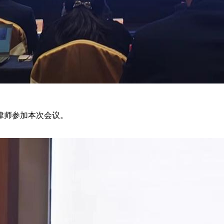
律师参加本次会议。