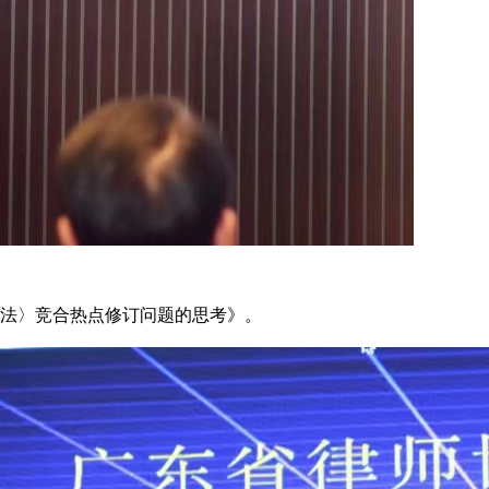
司法〉竞合热点修订问题的思考》。