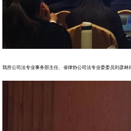
我所公司法专业事务部主任、省律协公司法专业委委员刘彦林