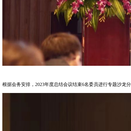
根据会务安排，2023年度总结会议结束6名委员进行专题沙