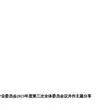
专业委员会2023年度第三次全体委员会议并作主题分享