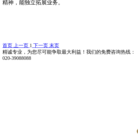
精神，能独立拓展业务。
首页
上一页
1
下一页
末页
精诚专业，为您尽可能争取最大利益！我们的免费咨询热线：
020-39088088