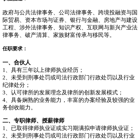
政府与公共法律
事务、公司法律事务、跨境投融资与国
际贸易、资本市场与证券、银行与金融、房地产与建设
工程、涉外法律事务、知识产权、互联网与新兴产业法
律事务、破产清算、家族财富传承与移民等。
任职要求：
一、合伙人
1、具有三年以上律师执业经历；
2、未受到刑事处罚或司法行政部门行政处罚以及行业
纪律处分；
3、认可律所的发展理念及律所的创新发展模式；
4、具备娴熟的业务能力，丰富的办案经验及较强的业
务创收能力。
二、专职律师、授薪律师
1、已取得律师执业证或实习期满拟申请律师执业证；
2、未受到刑事处罚或司法行政部门行政处罚以及行业