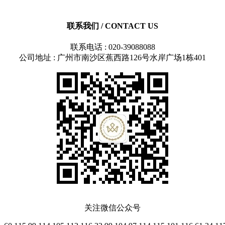
联系我们
/ CONTACT US
联系电话 : 020-39088088
公司地址 : 广州市南沙区蕉西路126号水岸广场1栋401
关注微信公众号