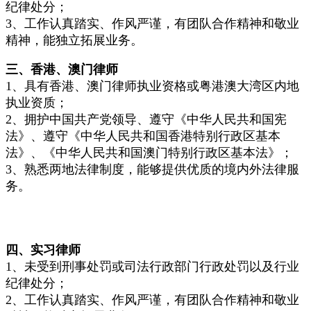
纪律处分；
3、工作认真踏实、作风严谨，有团队合作精神和敬业
精神，能独立拓展业务。
三、香港、澳门律师
1、具有香港、澳门律师执业资格或粤港澳大湾区内地
执业资质；
2、拥护中国共产党领导、遵守《中华人民共和国宪
法》、遵守《中华人民共和国香港特别行政区基本
法》、《中华人民共和国澳门特别行政区基本法》；
3、熟悉两地法律制度，能够提供优质的境内外法律服
务。
四、实习律师
1、未受到刑事处罚或司法行政部门行政处罚以及行业
纪律处分；
2、工作认真踏实、作风严谨，有团队合作精神和敬业