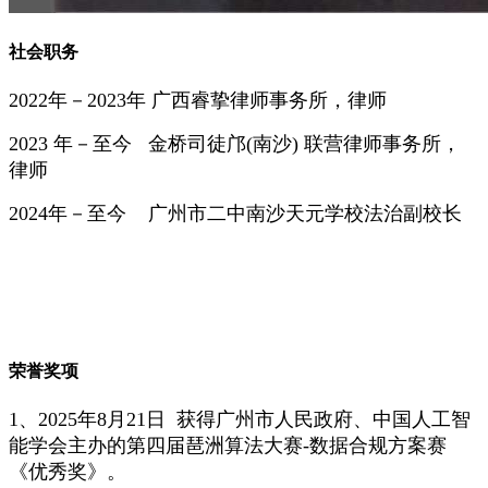
社会职务
2022年－2023年
广西睿挚律师事务所，律师
2023 年－至今 金桥司徒邝(南沙) 联营律师事务所，
律师
2024年－至今 广州市二中南沙天元学校法治副校长
荣誉奖项
1、2025年8月21日 获得广州市人民政府、中国人工智
能学会主办的第四届琶洲算法大赛-数据合规方案赛
《优秀奖》。