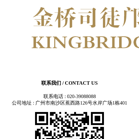
联系我们
/ CONTACT US
联系电话 : 020-39088088
公司地址 : 广州市南沙区蕉西路126号水岸广场1栋401