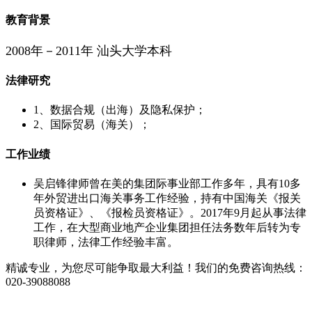
教育背景
2008年－2011年 汕头大学本科
法律研究
1、数据合规（出海）及隐私保护；
2、国际贸易（海关）；
工作业绩
吴启锋律师曾在美的集团际事业部工作多年，具有10多
年外贸进出口海关事务工作经验，持有中国海关《报关
员资格证》、《报检员资格证》。2017年9月起从事法律
工作，在大型商业地产企业集团担任法务数年后转为专
职律师，法律工作经验丰富。
精诚专业，为您尽可能争取最大利益！我们的免费咨询热线：
020-39088088