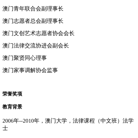
澳门青年联合会副理事长
澳门志愿者总会副理事长
澳门文创艺术志愿者协会会长
澳门法律交流协进会副会长
澳门聚贤同心理事
澳门家事调解协会监事
荣誉奖项
教育背景
2006年--2010年，澳门大学，法律课程（中文班）法学
士