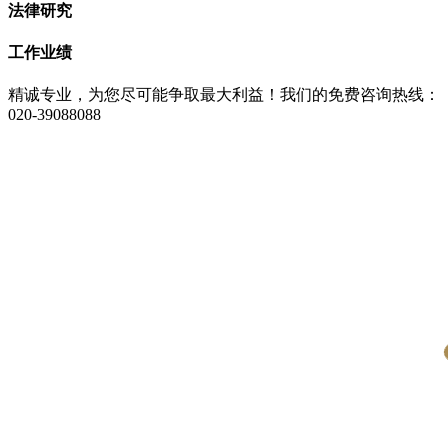
法律研究
工作业绩
精诚专业，为您尽可能争取最大利益！我们的免费咨询热线：
020-39088088