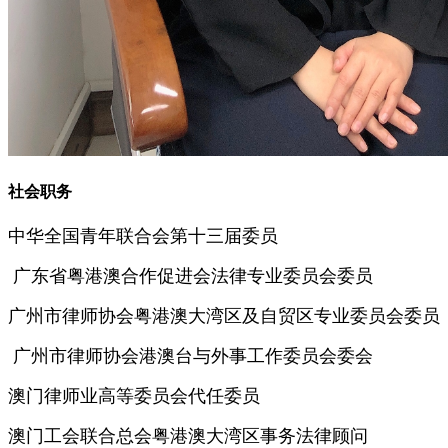
社会职务
中华全国青年联合会第十三届委员
广东省粤港澳合作促进会法律专业委员会委员
广州市律师协会粤港澳大湾区及自贸区专业委员会委员
广州市律师协会港澳台与外事工作委员会委会
澳门律师业高等委员会代任委员
澳门工会联合总会粤港澳大湾区事务法律顾问