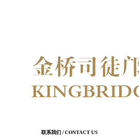
联系我们
/ CONTACT US