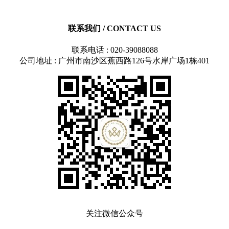
联系我们
/ CONTACT US
联系电话 : 020-39088088
公司地址 : 广州市南沙区蕉西路126号水岸广场1栋401
关注微信公众号