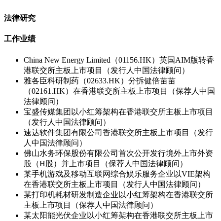
法律研究
工作业绩
China New Energy Limited（01156.HK）英国AIM版转香
港联交所主板上市项目（发行人中国法律顾问）
雅各臣科研制药（02633.HK）分拆健倍苗苗
（02161.HK）在香港联交所主板上市项目（保荐人中国
法律顾问）
宝盛传媒集团以小红筹架构在香港联交所主板上市项目
（发行人中国法律顾问）
速达软件集团有限公司香港联交所主板上市项目（发行
人中国法律顾问）
佛山水务环保股份有限公司首次公开发行境外上市外资
股（H股）并上市项目（保荐人中国法律顾问）
某手机游戏及移动互联网综合娱乐服务企业以VIE架构
在香港联交所主板上市项目（发行人中国法律顾问）
某打印机耗材研发制造企业以小红筹架构在香港联交所
主板上市项目（保荐人中国法律顾问）
某太阳能光伏企业以小红筹架构在香港联交所主板上市