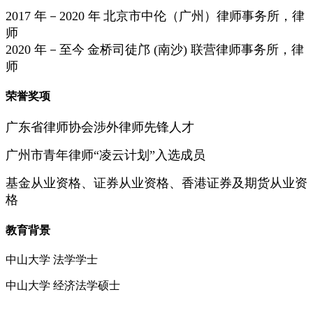
2017 年－2020 年
北京市中伦（广州）律师事务所，律
师
2020 年－至今
金桥司徒邝 (南沙) 联营律师事务所，律
师
荣誉奖项
广东省律师协会涉外律师先锋人才
广州市青年律师
“凌云计划”入选成员
基金从业资格、证券从业资格、香港证券及期货从业资
格
教育背景
中山大学
法学学士
中山大学
经济法学硕士