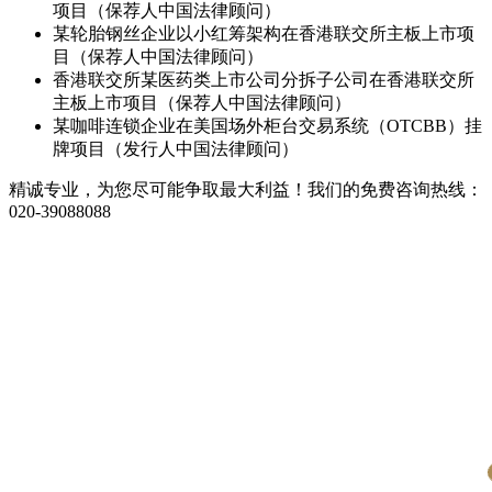
项目（保荐人中国法律顾问）
某轮胎钢丝企业以小红筹架构在香港联交所主板上市项
目（保荐人中国法律顾问）
香港联交所某医药类上市公司分拆子公司在香港联交所
主板上市项目（保荐人中国法律顾问）
某咖啡连锁企业在美国场外柜台交易系统（OTCBB）挂
牌项目（发行人中国法律顾问）
精诚专业，为您尽可能争取最大利益！我们的免费咨询热线：
020-39088088