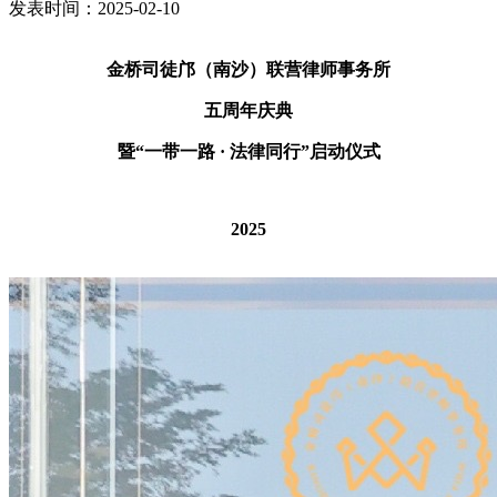
发表时间：2025-02-10
金桥司徒邝（南沙）联营律师事务所
五周年庆典
暨“一带一路 · 法律同行”启动仪式
2025