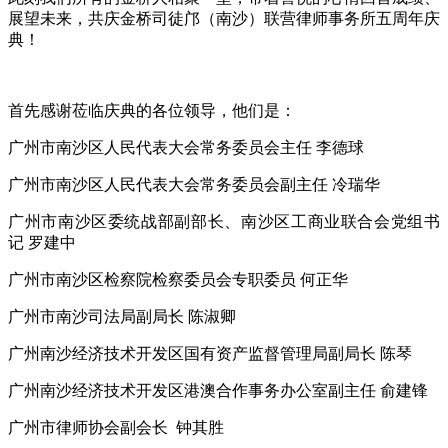
展望未来，共庆金桥司徒邝（南沙）联营律师事务所五周年庆
典！
首先感谢莅临庆典的各位领导，他们是：
广州市南沙区人民代表大会常务委员会主任 李德球
广州市南沙区人民代表大会常务委员会副主任 冷瑞华
广州市南沙区委统战部副部长、南沙区工商业联合会党组书
记 罗建中
广州市南沙区检察院检察委员会专职委员 何正华
广州市南沙司法局副局长 陈淑卿
广州南沙经济技术开发区国有资产监督管理局副局长 陈琴
广州南沙经济技术开发区港澳合作事务办公室副主任 俞建锋
广州市律师协会副会长 钟其胜