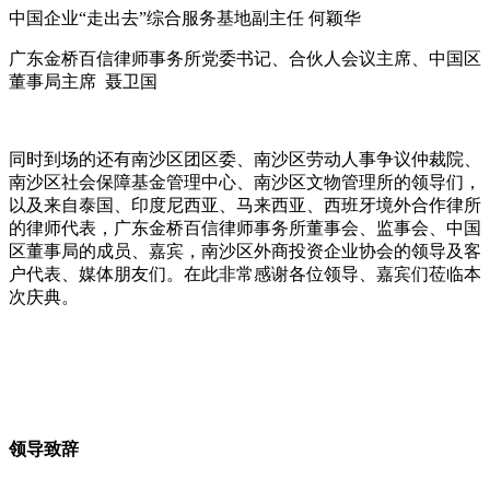
中国企业“走出去”综合服务基地副主任 何颖华
广东金桥百信律师事务所党委书记、合伙人会议主席、中国区
董事局主席 聂卫国
同时到场的还有南沙区团区委、南沙区劳动人事争议仲裁院、
南沙区社会保障基金管理中心、南沙区文物管理所的领导们，
以及来自泰国、印度尼西亚、马来西亚、西班牙境外合作律所
的律师代表，广东金桥百信律师事务所董事会、监事会、中国
区董事局的成员、嘉宾，南沙区外商投资企业协会的领导及客
户代表、媒体朋友们。在此非常感谢各位领导、嘉宾们莅临本
次庆典。
领导致辞