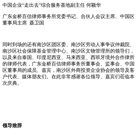
中国企业
“
走出去
”
综合服务基地副主任 何颖华
广东金桥百信律师事务所党委书记、合伙人会议主席、中国区
董事局主席
聂卫国
同时到场的还有南沙区团区委、南沙区劳动人事争议仲裁院、
南沙区社会保障基金管理中心、南沙区文物管理所的领导们，
以及来自泰国、印度尼西亚、马来西亚、西班牙境外合作律所
的律师代表，广东金桥百信律师事务所董事会、监事会、中国
区董事局的成员、嘉宾，南沙区外商投资企业协会的领导及客
户代表、媒体朋友们。在此非常感谢各位领导、嘉宾们莅临本
次庆典。
领导致辞