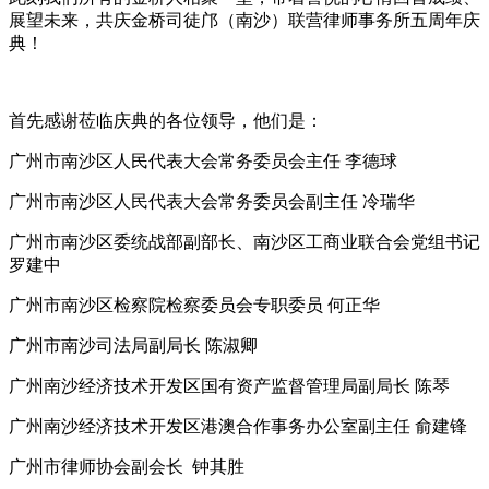
展望未来，共庆金桥司徒邝（南沙）联营律师事务所五周年庆
典！
首先感谢莅临庆典的各位领导，他们是：
广州市南沙区人民代表大会常务委员会主任
李德球
广州市南沙区人民代表大会常务委员会副主任
冷瑞华
广州市南沙区委统战部副部长、南沙区工商业联合会党组书记
罗建中
广州市南沙区检察院检察委员会专职委员
何正华
广州市南沙司法局副局长
陈淑卿
广州南沙经济技术开发区国有资产监督管理局副局长
陈琴
广州南沙经济技术开发区港澳合作事务办公室副主任
俞建锋
广州市律师协会副会长
钟其胜