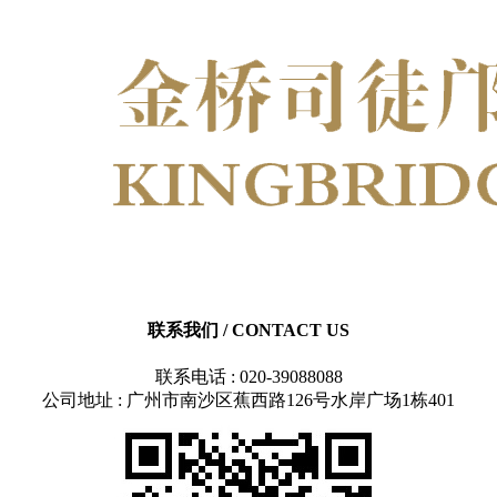
联系我们
/ CONTACT US
联系电话 : 020-39088088
公司地址 : 广州市南沙区蕉西路126号水岸广场1栋401