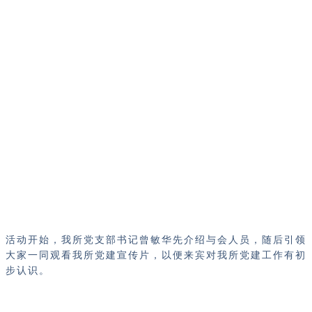
活动开始，我所党支部书记曾敏华先介绍与会人员，随后引领
大家一同观看我所党建宣传片，以便来宾对我所党建工作有初
步认识。