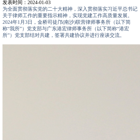
发表时间：2024-01-03
为全面贯彻落实党的二十大精神，深入贯彻落实习近平总书记
关于律师工作的重要指示精神，实现党建工作高质量发展。
2024年1月3日，金桥司徒邝(南沙)联营律师事务所（以下简
称“我所”）党支部与广东港宏律师事务所（以下简称“港宏
所”）党支部结对共建，签署共建协议并进行座谈交流。