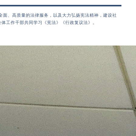
提供全面、高质量的法律服务，以及大力弘扬宪法精神，建设社
的全体工作干部共同学习《宪法》《行政复议法》。