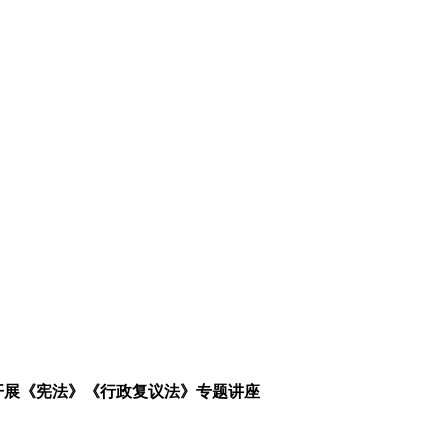
局开展《宪法》《行政复议法》专题讲座