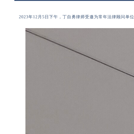
2023年12月5日下午，丁自勇律师受邀为常年法律顾