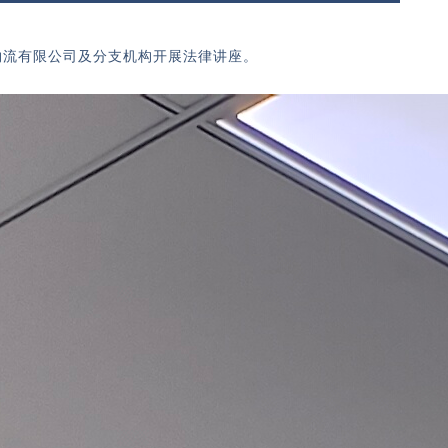
物流有限公司及分支机构开展法律讲座。