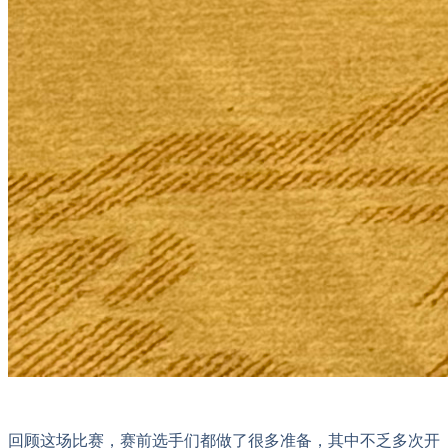
回顾这场比赛，赛前选手们都做了很多准备，其中不乏多次开