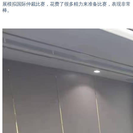
展模拟国际仲裁比赛，花费了很多精力来准备比赛，表现非常
棒。