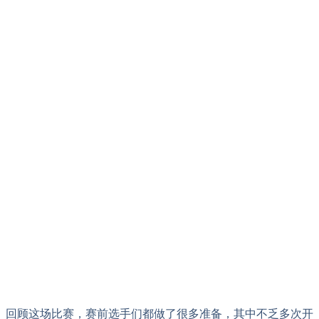
回顾这场比赛，赛前选手们都做了很多准备，其中不乏多次开