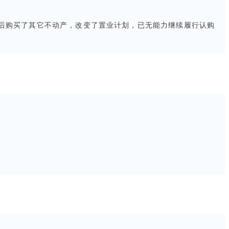
诉后购买了其它不动产，改变了置业计划，已无能力继续履行认购