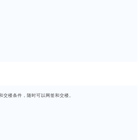
签和交楼条件，随时可以网签和交楼。