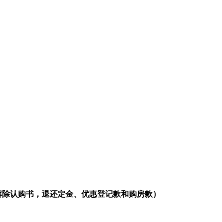
（解除认购书，退还定金、优惠登记款和购房款）