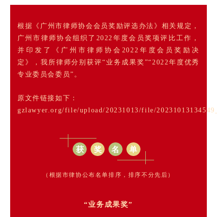
根据《广州市律师协会会员奖励评选办法》相关规定，
广州市律师协会组织了2022年度会员奖项评比工作，
并印发了《广州市律师协会2022年度会员奖励决
定》，我所律师分别获评“业务成果奖”“2022年度优秀
专业委员会委员”。
原文件链接如下：
gzlawyer.org/file/upload/20231013/file/2023101313454
获
奖
名
单
（根据市律协公布名单排序，排序不分先后）
“业务成果奖”