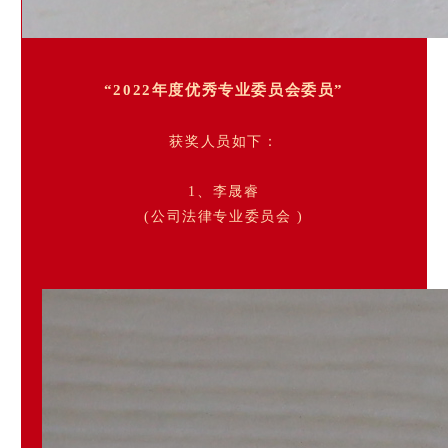
“2022年度优秀专业委员会委员”
获奖人员如下：
1、李晟睿
(公司法律专业委员会 )