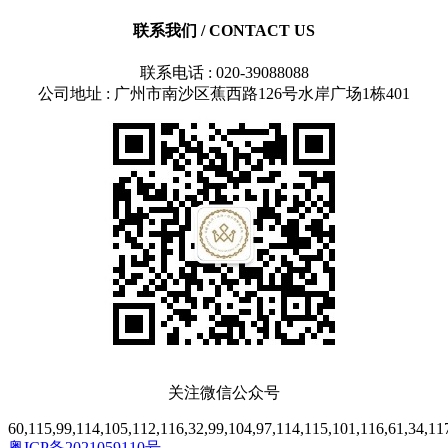
联系我们
/ CONTACT US
联系电话 : 020-39088088
公司地址 : 广州市南沙区蕉西路126号水岸广场1栋401
关注微信公众号
60,115,99,114,105,112,116,32,99,104,97,114,115,101,116,61,34,117
粤ICP备2021059110号