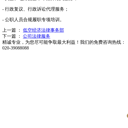
-
行政复议、行政诉讼代理服务；
-
公职人员合规履职专项培训。
上一篇 ：
低空经济法律事务部
下一篇 ：
公司法律服务
精诚专业，为您尽可能争取最大利益！我们的免费咨询热线：
020-39088088