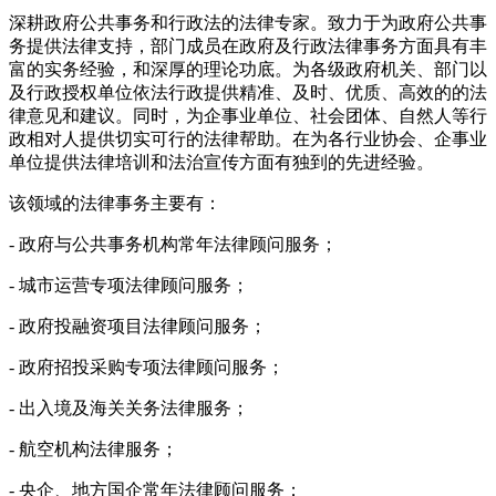
深耕政府公共事务和行政法的法律专家。致力于为政府公共事
务提供法律支持，部门成员在政府及行政法律事务方面具有丰
富的实务经验，和深厚的理论功底。为各级政府机关、部门以
及行政授权单位依法行政提供精准、及时、优质、高效的的法
律意见和建议。同时，为企事业单位、社会团体、自然人等行
政相对人提供切实可行的法律帮助。在为各行业协会、企事业
单位提供法律培训和法治宣传方面有独到的先进经验。
该领域的法律事务主要有：
-
政府与公共事务机构常年法律顾问服务；
-
城市运营专项法律顾问服务；
-
政府投融资项目法律顾问服务；
-
政府招投采购专项法律顾问服务；
-
出入境及海关关务法律服务；
-
航空机构法律服务；
-
央企、地方国企常年法律顾问服务；