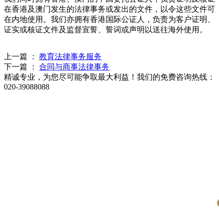
在香港及澳门发生的法律事务或发出的文件，以令这些文件可
在内地使用。我们亦拥有香港国际公证人，负责为客户证明、
证实或核证文件及监督宣誓、誓词或声明以送往海外使用。
上一篇 ：
教育法律事务服务
下一篇 ：
合同与商事法律事务
精诚专业，为您尽可能争取最大利益！我们的免费咨询热线：
020-39088088