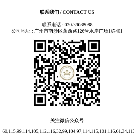
联系我们
/ CONTACT US
联系电话 : 020-39088088
公司地址 : 广州市南沙区蕉西路126号水岸广场1栋401
关注微信公众号
60,115,99,114,105,112,116,32,99,104,97,114,115,101,116,61,34,117