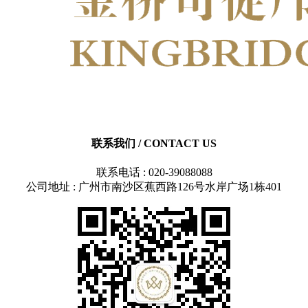
联系我们
/ CONTACT US
联系电话 : 020-39088088
公司地址 : 广州市南沙区蕉西路126号水岸广场1栋401