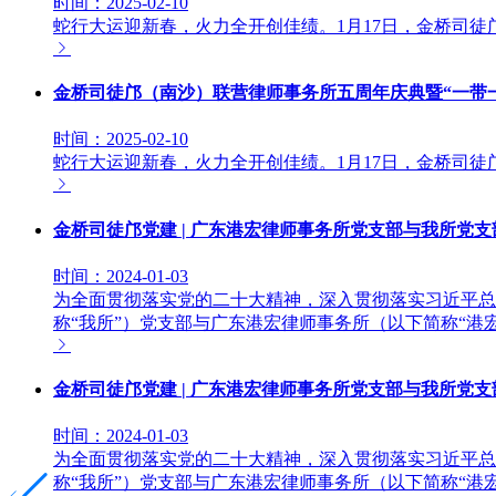
时间：2025-02-10
蛇行大运迎新春，火力全开创佳绩。1月17日，金桥司徒
金桥司徒邝（南沙）联营律师事务所五周年庆典暨“一带一路
时间：2025-02-10
蛇行大运迎新春，火力全开创佳绩。1月17日，金桥司徒
金桥司徒邝党建 | 广东港宏律师事务所党支部与我所党
时间：2024-01-03
为全面贯彻落实党的二十大精神，深入贯彻落实习近平总书
称“我所”）党支部与广东港宏律师事务所（以下简称“港
金桥司徒邝党建 | 广东港宏律师事务所党支部与我所党
时间：2024-01-03
为全面贯彻落实党的二十大精神，深入贯彻落实习近平总书
称“我所”）党支部与广东港宏律师事务所（以下简称“港