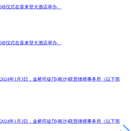
”启动仪式在喜来登大酒店举办。
”启动仪式在喜来登大酒店举办。
24年1月3日，金桥司徒邝(南沙)联营律师事务所（以下简
24年1月3日，金桥司徒邝(南沙)联营律师事务所（以下简