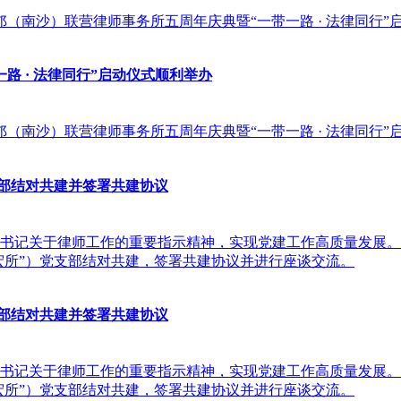
邝（南沙）联营律师事务所五周年庆典暨“一带一路 · 法律同行
 · 法律同行”启动仪式顺利举办
邝（南沙）联营律师事务所五周年庆典暨“一带一路 · 法律同行
支部结对共建并签署共建协议
记关于律师工作的重要指示精神，实现党建工作高质量发展。20
宏所”）党支部结对共建，签署共建协议并进行座谈交流。
支部结对共建并签署共建协议
记关于律师工作的重要指示精神，实现党建工作高质量发展。20
宏所”）党支部结对共建，签署共建协议并进行座谈交流。